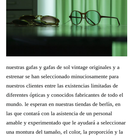
nuestras gafas y gafas de sol vintage originales y a
estrenar se han seleccionado minuciosamente para
nuestros clientes entre las existencias limitadas de
diferentes ópticas y conocidos fabricantes de todo el
mundo. le esperan en nuestras tiendas de berlín, en
las que contará con la asistencia de un personal
amable y experimentado que le ayudará a seleccionar
una montura del tamaño, el color, la proporción y la