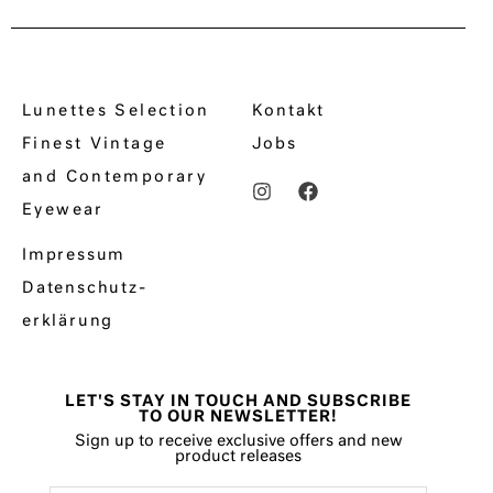
Lunettes Selection
Kontakt
Finest Vintage
Jobs
and Contemporary
Eyewear
Impressum
Datenschutz­
erklärung
LET'S STAY IN TOUCH AND SUBSCRIBE
TO OUR NEWSLETTER!
Sign up to receive exclusive offers and new
product releases