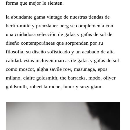
forma que mejor le sienten.
la abundante gama vintage de nuestras tiendas de
berlin-mitte y prenzlauer berg se complementa con
una cuidadosa selección de gafas y gafas de sol de
diseño contemporáneas que sorprenden por su
filosofía, su diseño sofisticado y un acabado de alta
calidad. estas incluyen marcas de gafas y gafas de sol
como moscot, algha savile row, masunaga, epos
milano, claire goldsmith, the barracks, modo, oliver
goldsmith, robert la roche, lunor y suzy glam.