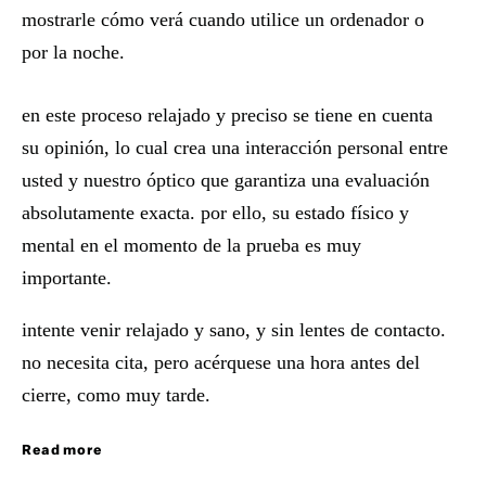
mostrarle cómo verá cuando utilice un ordenador o
por la noche.
en este proceso relajado y preciso se tiene en cuenta
su opinión, lo cual crea una interacción personal entre
usted y nuestro óptico que garantiza una evaluación
absolutamente exacta. por ello, su estado físico y
mental en el momento de la prueba es muy
importante.
intente venir relajado y sano, y sin lentes de contacto.
no necesita cita, pero acérquese una hora antes del
cierre, como muy tarde.
Read more