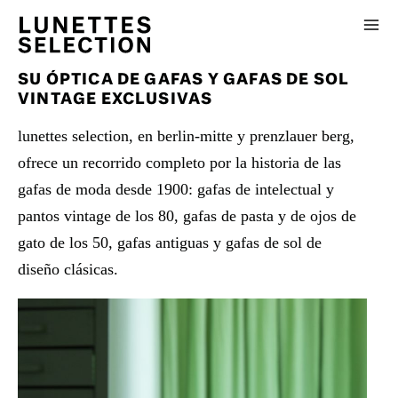
SU ÓPTICA DE GAFAS Y GAFAS DE SOL
VINTAGE EXCLUSIVAS
lunettes selection, en berlin-mitte y prenzlauer berg,
ofrece un recorrido completo por la historia de las
gafas de moda desde 1900: gafas de intelectual y
pantos vintage de los 80, gafas de pasta y de ojos de
gato de los 50, gafas antiguas y gafas de sol de
diseño clásicas.