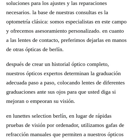
soluciones para los ajustes y las reparaciones
necesarios. la base de nuestras consultas es la
optometría clásica: somos especialistas en este campo
y ofrecemos asesoramiento personalizado. en cuanto
a las lentes de contacto, preferimos dejarlas en manos
de otras ópticas de berlín.
después de crear un historial óptico completo,
nuestros ópticos expertos determinan la graduación
adecuada paso a paso, colocando lentes de diferentes
graduaciones ante sus ojos para que usted diga si
mejoran o empeoran su visión.
en lunettes selection berlín, en lugar de rápidas
pruebas de visión por ordenador, utilizamos gafas de
refracción manuales que permiten a nuestros ópticos